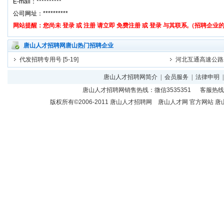
唐山人才招聘网唐山热门招聘企业
代发招聘专用号
[5-19]
河北互通高速公路
唐山人才招聘网简介
|
会员服务
|
法律申明
唐山人才招聘网
销售热线：微信3535351 客服热
版权所有©2006-2011
唐山人才招聘网
唐山人才网 官方网站 唐