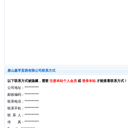
唐山嘉孚贸易有限公司联系方式